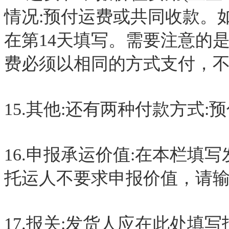
情况:预付运费或共同收款。如
在第14天填写。需要注意的
费必须以相同的方式支付，
15.其他:还有两种付款方式
16.申报承运价值:在本栏填
托运人不要求申报价值，请输入
17.报关:发货人应在此处填