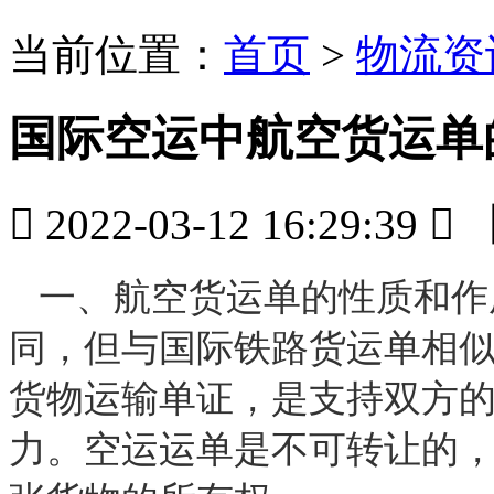
当前位置：
首页
>
物流资
国际空运中航空货运单

2022-03-12 16:29:39

一、航空货运单的性质和作
同，但与国际铁路货运单相
货物运输单证，是支持双方
力。空运运单是不可转让的