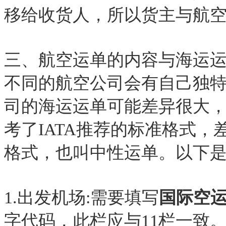
移给收货人，所以货主与航
三、航空运单的内容与海运
不同的航空公司会有自己独
司的海运运单可能差异很大
考了IATA推荐的标准格式
格式，也叫中性运单。以下是
1.出发机场:需要填写
国际空
字代码，此栏应与11栏一致