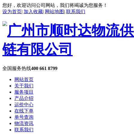
您好，欢迎访问公司网站，我们将竭诚为您服务！
设为首页
|
加入收藏
|
网站地图
|
联系我们
全国服务热线
400 661 8799
网站首页
关于我们
服务项目
产品介绍
运价中心
在线下单
单号查询
物流资讯
联系我们