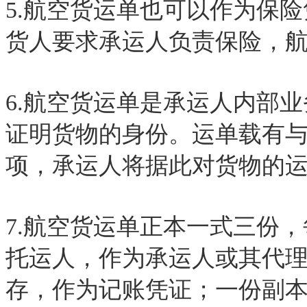
5.航空货运单也可以作为保
货人要求承运人负责保险，
6.航空货运单是承运人内部
证明货物的身份。运单载有
项，承运人将据此对货物的
7.航空货运单正本一式三份
托运人，作为承运人或其代
存，作为记账凭证；一份副