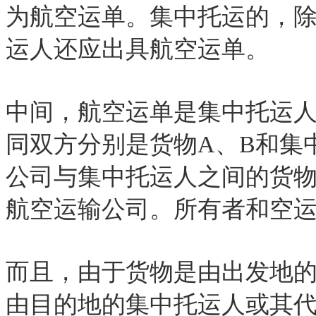
为航空运单。集中托运的，
运人还应出具航空运单。
中间，航空运单是集中托运
同双方分别是货物A、B和集
公司与集中托运人之间的货
航空运输公司。所有者和空
而且，由于货物是由出发地
由目的地的集中托运人或其