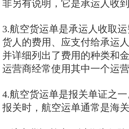
非另有说明，它是承运人收
3.航空货运单是承运人收取
货人的费用、应支付给承运
并详细列出了费用的种类和
运营商经常使用其中一个运
4.航空货运单是报关单证之
报关时，航空运单通常是海