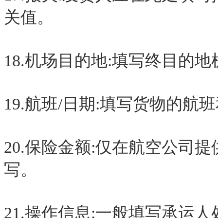
关值。
18.机场目的地:填写终目的
19.航班/日期:填写货物的航
20.保险金额:仅在航空公司
写。
21.操作信息:一般填写承运