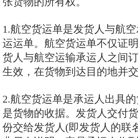
张货物的所有权。
1.航空货运单是发货人与航
运运单。航空货运单不仅证
货人与航空运输承运人之间
生效，在货物到达目的地并
2.航空货运单是承运人出具
是货物的收据。发货人交付
份交给发货人(即发货人的联