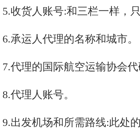
5.收货人账号:和三栏一样，
6.承运人代理的名称和城市。
7.代理的国际航空运输协会代
8.代理人账号。
9.出发机场和所需路线:此处