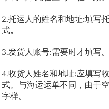
2.托运人的姓名和地址:填
式。
3.发货人账号:需要时才填写
4.收货人姓名和地址:应填
式。与海运运单不同，由于
字样。