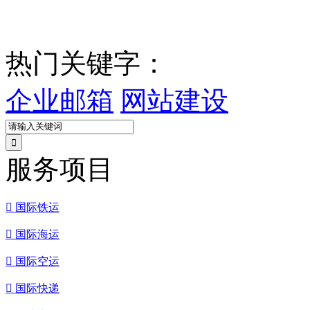
热门关键字：
企业邮箱
网站建设
服务项目

国际铁运

国际海运

国际空运

国际快递