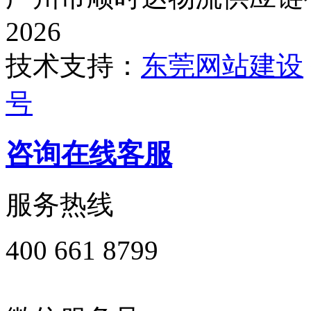
2026
技术支持：
东莞网站建设
号
咨询在线客服
服务热线
400 661 8799