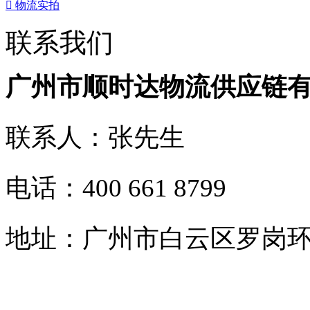

物流实拍
联系我们
广州市顺时达物流供应链
联系人：张先生
电话：400 661 8799
地址：广州市白云区罗岗环