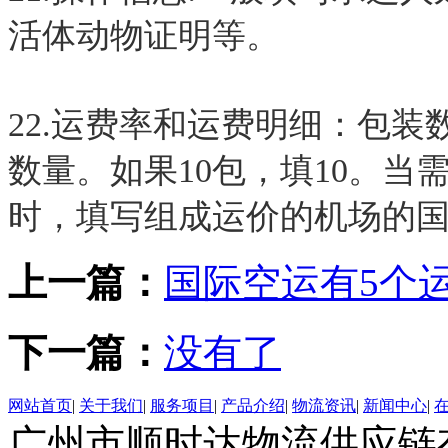
活体动物证明等。
22.运费率和运费明细：包装
数量。如果10包，填10。
时，填写组成运价的机场的
上一篇：
国际空运有5个
下一篇：
没有了
网站首页
|
关于我们
|
服务项目
|
产品介绍
|
物流资讯
|
新闻中心
|
广州市顺时达物流供应链有限公