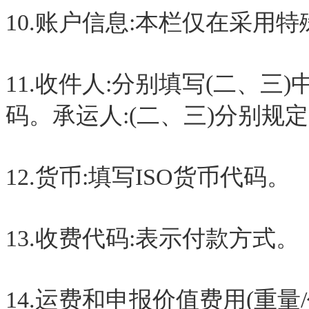
10.账户信息:本栏仅在采用
11.收件人:分别填写(二、
码。承运人:(二、三)分别规
12.货币:填写ISO货币代码。
13.收费代码:表示付款方式。
14.运费和申报价值费用(重量