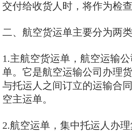
交付给收货人时，将作为检
二、航空货运单主要分为两类
1.主航空货运单，航空运输
单。它是航空运输公司办理
与托运人之间订立的运输合
空主运单。
2.航空运单，集中托运人办