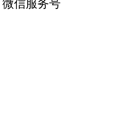
微信服务号