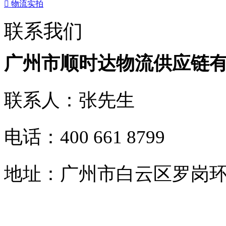

物流实拍
联系我们
广州市顺时达物流供应链
联系人：张先生
电话：400 661 8799
地址：广州市白云区罗岗环