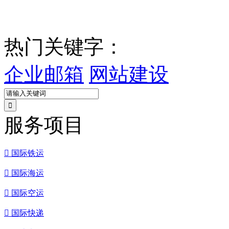
热门关键字：
企业邮箱
网站建设
服务项目

国际铁运

国际海运

国际空运

国际快递