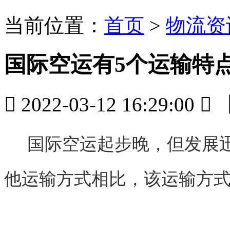
当前位置：
首页
>
物流资
国际空运有5个运输特

2022-03-12 16:29:00

国际空运起步晚，但发展迅
他运输方式相比，该运输方