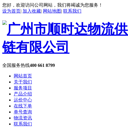
您好，欢迎访问公司网站，我们将竭诚为您服务！
设为首页
|
加入收藏
|
网站地图
|
联系我们
全国服务热线
400 661 8799
网站首页
关于我们
服务项目
产品介绍
运价中心
在线下单
单号查询
物流资讯
联系我们