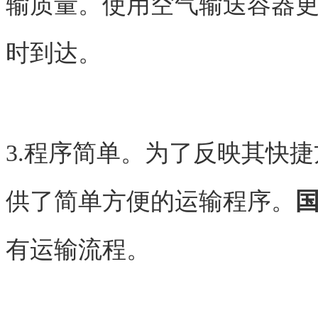
输质量。使用空气输送容器
时到达。
3.程序简单。为了反映其快
供了简单方便的运输程序。
有运输流程。