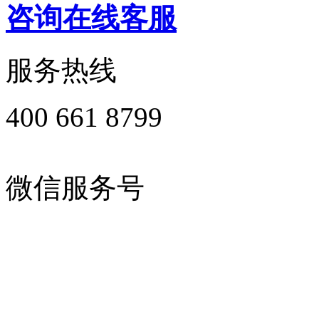
咨询在线客服
服务热线
400 661 8799
微信服务号