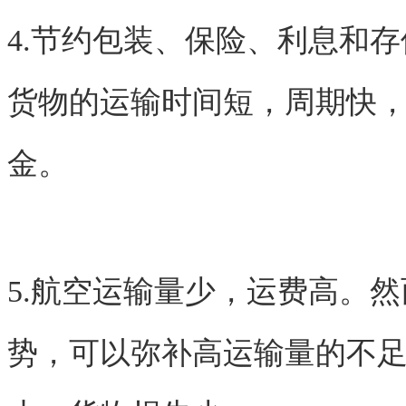
4.节约包装、保险、利息和
货物的运输时间短，周期快
金。
5.航空运输量少，运费高。
势，可以弥补高运输量的不