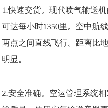
1.快速交货。现代喷气输送机
可达每小时1350里。空中
两点之间直线飞行。距离比
明显。
2.安全准确。空运管理系统