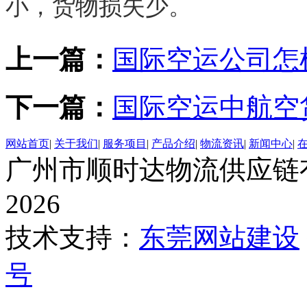
小，货物损失少。
上一篇：
国际空运公司怎
下一篇：
国际空运中航空
网站首页
|
关于我们
|
服务项目
|
产品介绍
|
物流资讯
|
新闻中心
|
广州市顺时达物流供应链有限公
2026
技术支持：
东莞网站建设
号