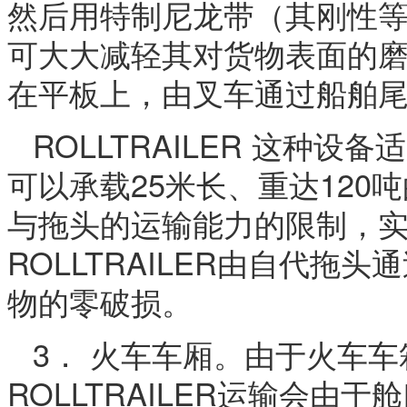
然后用特制尼龙带（其刚性
可大大减轻其对货物表面的
在平板上，由叉车通过船舶
ROLLTRAILER 这种
可以承载25米长、重达12
与拖头的运输能力的限制，
ROLLTRAILER由自代
物的零破损。
3． 火车车厢。由于火车车
ROLLTRAILER运输会