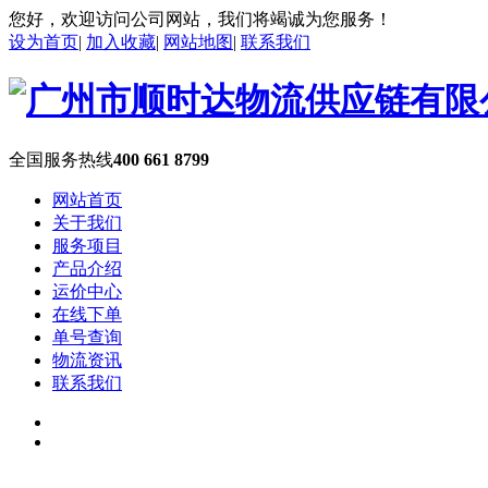
您好，欢迎访问公司网站，我们将竭诚为您服务！
设为首页
|
加入收藏
|
网站地图
|
联系我们
全国服务热线
400 661 8799
网站首页
关于我们
服务项目
产品介绍
运价中心
在线下单
单号查询
物流资讯
联系我们