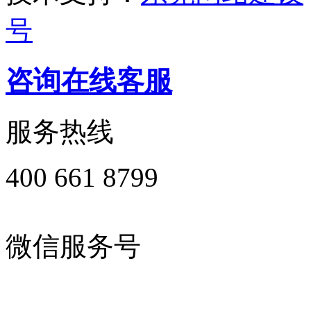
号
咨询在线客服
服务热线
400 661 8799
微信服务号