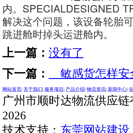
内。SPECIALDESIGNED
解决这个问题，该设备轮胎可
跳进舱时掉头运进舱内。
上一篇：
没有了
下一篇：
敏感货怎样安
网站首页
|
关于我们
|
服务项目
|
产品介绍
|
物流资讯
|
新闻中心
|
广州市顺时达物流供应链有限公
2026
技术支持：
东莞网站建设