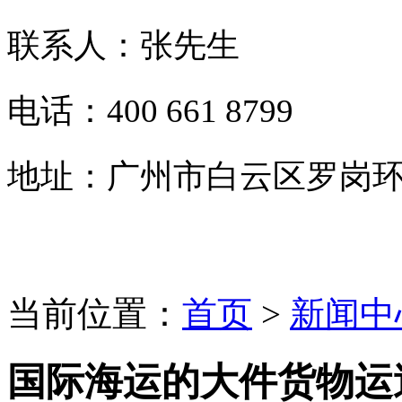
联系人：张先生
电话：400 661 8799
地址：广州市白云区罗岗环
当前位置：
首页
>
新闻中
国际海运的大件货物运