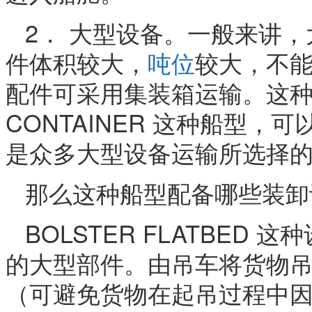
2． 大型设备。一般来讲
件体积较大，
吨位
较大，不
配件可采用集装箱运输。这种设
CONTAINER 这种船型
是众多大型设备运输所选择
那么这种船型配备哪些装卸
BOLSTER FLATBED
的大型部件。由吊车将货物
（可避免货物在起吊过程中