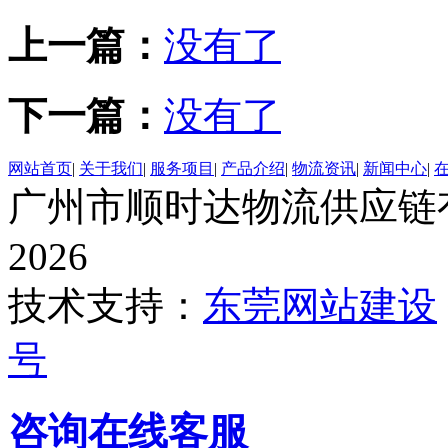
上一篇：
没有了
下一篇：
没有了
网站首页
|
关于我们
|
服务项目
|
产品介绍
|
物流资讯
|
新闻中心
|
广州市顺时达物流供应链有限公
2026
技术支持：
东莞网站建设
号
咨询在线客服