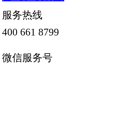
服务热线
400 661 8799
微信服务号