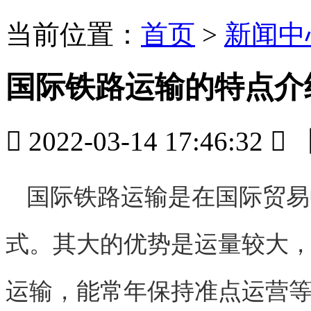
当前位置：
首页
>
新闻中
国际铁路运输的特点介

2022-03-14 17:46:32

国际铁路运输是在国际贸易
式。其大的优势是运量较大
运输，能常年保持准点运营