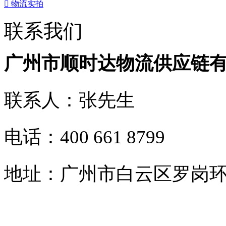

物流实拍
联系我们
广州市顺时达物流供应链
联系人：张先生
电话：400 661 8799
地址：广州市白云区罗岗环