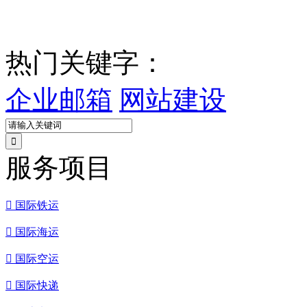
热门关键字：
企业邮箱
网站建设
服务项目

国际铁运

国际海运

国际空运

国际快递