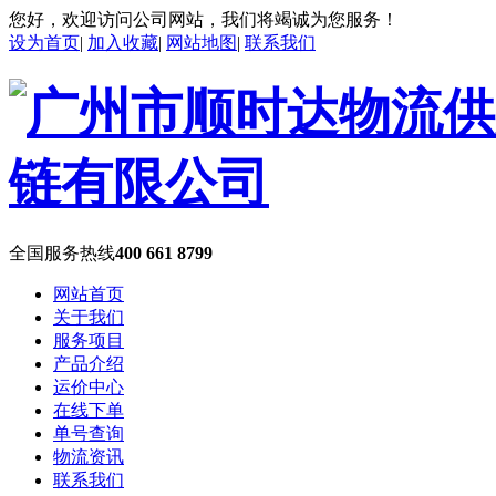
您好，欢迎访问公司网站，我们将竭诚为您服务！
设为首页
|
加入收藏
|
网站地图
|
联系我们
全国服务热线
400 661 8799
网站首页
关于我们
服务项目
产品介绍
运价中心
在线下单
单号查询
物流资讯
联系我们